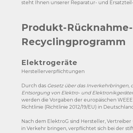
steht Ihnen unserer Reparatur- und Ersatzteil-
Produkt-Rücknahme-
Recyclingprogramm
Elektrogeräte
Herstellerverpflichtungen
Durch das
Gesetz über das Inverkehrbringen,
Entsorgung von Elektro- und Elektronikgeräten
werden die Vorgaben der europäischen WEEE (W
Richtlinie (Richtlinie 2012/19/EU) in Deutschla
Nach dem ElektroG sind Hersteller, Vertreiber
in Verkehr bringen, verpflichtet sich bei der sti