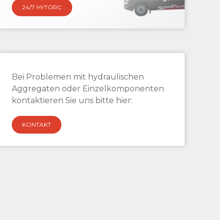
24/7 HYTORC
Bei Problemen mit hydraulischen
Aggregaten oder Einzelkomponenten
kontaktieren Sie uns bitte hier:
KONTAKT