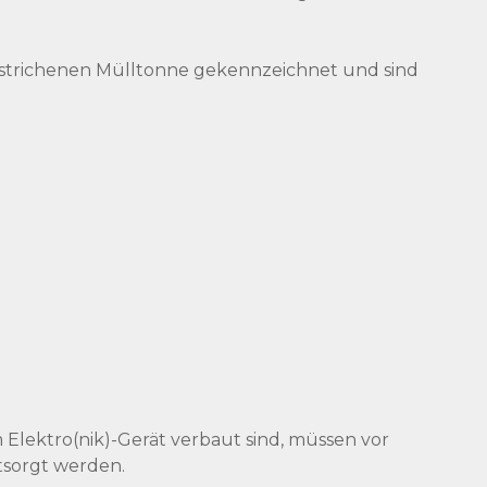
strichenen Mülltonne gekennzeichnet und sind
 Elektro(nik)-Gerät verbaut sind, müssen vor
tsorgt werden.