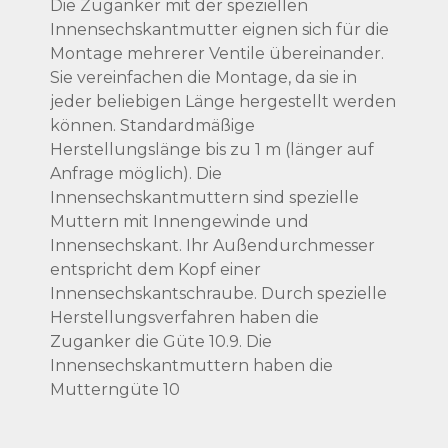
Die Zuganker mit der speziellen
Innensechskantmutter eignen sich für die
Montage mehrerer Ventile übereinander.
Sie vereinfachen die Montage, da sie in
jeder beliebigen Länge hergestellt werden
können. Standardmäßige
Herstellungslänge bis zu 1 m (länger auf
Anfrage möglich). Die
Innensechskantmuttern sind spezielle
Muttern mit Innengewinde und
Innensechskant. Ihr Außendurchmesser
entspricht dem Kopf einer
Innensechskantschraube. Durch spezielle
Herstellungsverfahren haben die
Zuganker die Güte 10.9. Die
Innensechskantmuttern haben die
Mutterngüte 10