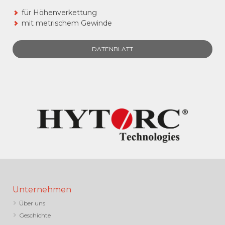
für Höhenverkettung
mit metrischem Gewinde
DATENBLATT
Unternehmen
Über uns
Geschichte