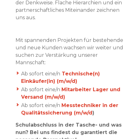
der Denkweise. Flache Hierarchien und ein
partnerschaftliches Miteinander zeichnen
uns aus.
Mit spannenden Projekten für bestehende
und neue Kunden wachsen wir weiter und
suchen zur Verstärkung unserer
Mannschaft:
Ab sofort eine/n
Technische(n)
Einkäufer(in) (m/w/d)
Ab sofort eine/n
Mitarbeiter Lager und
Versand (m/w/d)
Ab sofort eine/n
Messtechniker in der
Qualitätssicherung (m/w/d
)
Schulabschluss in der Tasche- und was
nun? Bei uns findest du garantiert die