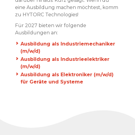
darüber hinaus. Kurz gesagt: Wenn du
eine Ausbildung machen möchtest, komm
zu HYTORC Technologies!
Für 2027 bieten wir folgende
Ausbildungen an:
Ausbildung als Industriemechaniker
(m/w/d)
Ausbildung als Industrieelektriker
(m/w/d)
Ausbildung als Elektroniker (m/w/d)
für Geräte und Systeme