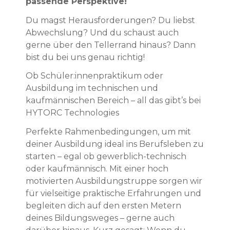
passende Perspektive!
Du magst Herausforderungen? Du liebst
Abwechslung? Und du schaust auch
gerne über den Tellerrand hinaus? Dann
bist du bei uns genau richtig!
Ob Schüler:innenpraktikum oder
Ausbildung im technischen und
kaufmännischen Bereich – all das gibt’s bei
HYTORC Technologies
Perfekte Rahmenbedingungen, um mit
deiner Ausbildung ideal ins Berufsleben zu
starten – egal ob gewerblich-technisch
oder kaufmännisch. Mit einer hoch
motivierten Ausbildungstruppe sorgen wir
für vielseitige praktische Erfahrungen und
begleiten dich auf den ersten Metern
deines Bildungsweges – gerne auch