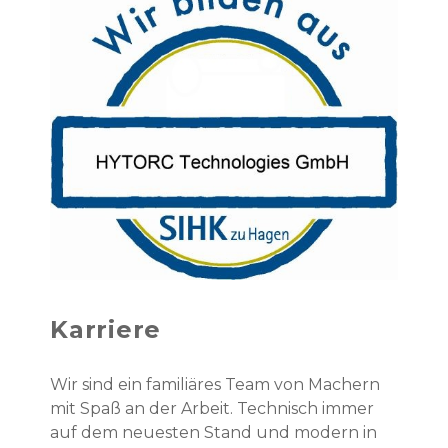
Karriere
Wir sind ein familiäres Team von Machern
mit Spaß an der Arbeit. Technisch immer
auf dem neuesten Stand und modern in